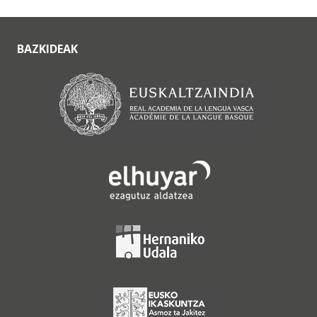
BAZKIDEAK