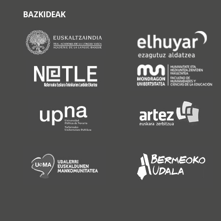
BAZKIDEAK