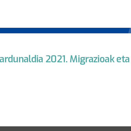
 Jardunaldia 2021. Migrazioak eta