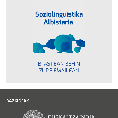
BI ASTEAN BEHIN
ZURE EMAILEAN
BAZKIDEAK