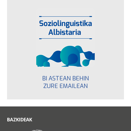
BI ASTEAN BEHIN
ZURE EMAILEAN
BAZKIDEAK