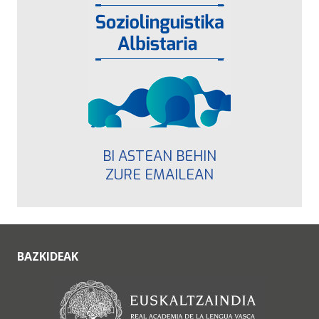
BI ASTEAN BEHIN
ZURE EMAILEAN
BAZKIDEAK