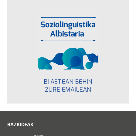
BI ASTEAN BEHIN
ZURE EMAILEAN
BAZKIDEAK