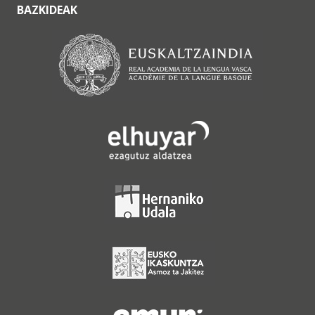
BAZKIDEAK