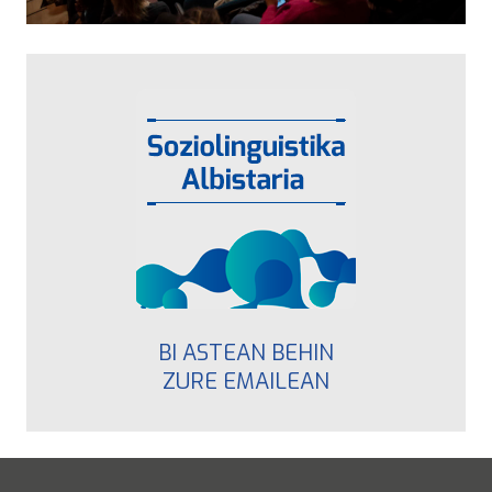
BI ASTEAN BEHIN
ZURE EMAILEAN