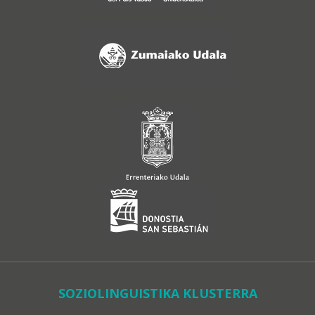
SOZIOLINGUISTIKA KLUSTERRA