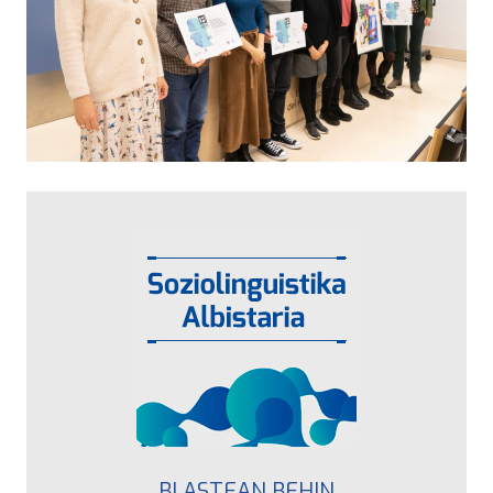
BI ASTEAN BEHIN