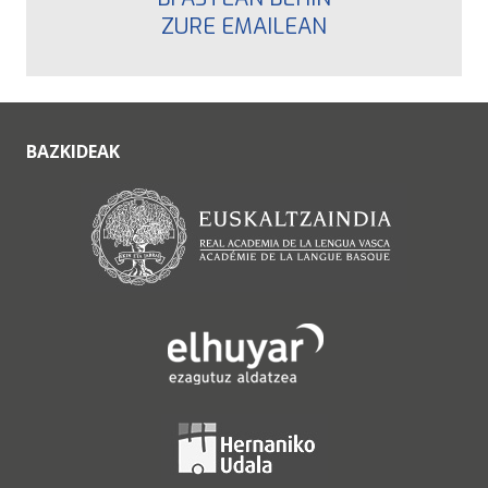
ZURE EMAILEAN
BAZKIDEAK