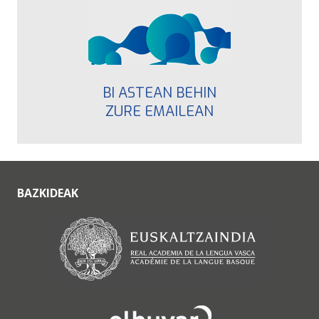
BI ASTEAN BEHIN
ZURE EMAILEAN
BAZKIDEAK