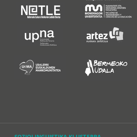
SOZIOLINGUISTIKA KLUSTERRA