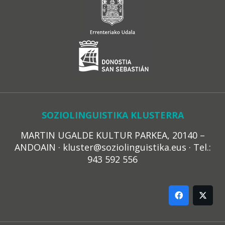
SOZIOLINGUISTIKA KLUSTERRA
MARTIN UGALDE KULTUR PARKEA, 20140 –
ANDOAIN · kluster@soziolinguistika.eus · Tel.:
943 592 556