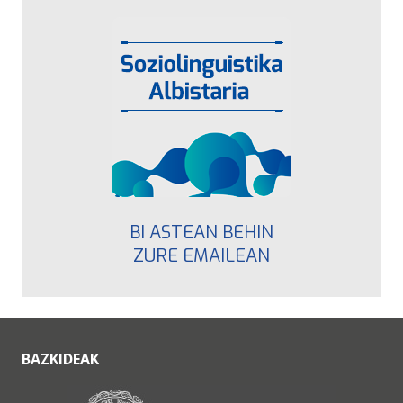
BI ASTEAN BEHIN
ZURE EMAILEAN
BAZKIDEAK