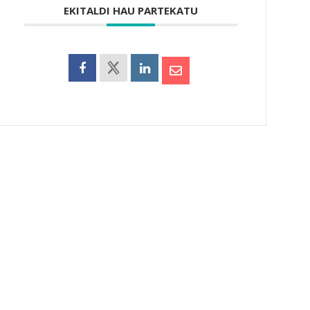
EKITALDI HAU PARTEKATU