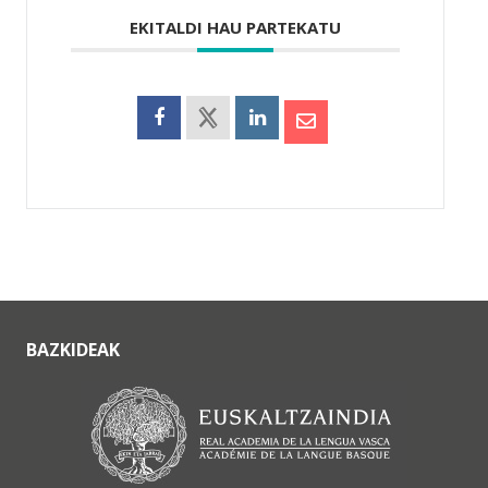
EKITALDI HAU PARTEKATU
BAZKIDEAK