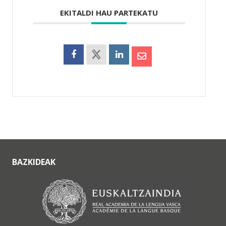
EKITALDI HAU PARTEKATU
BAZKIDEAK