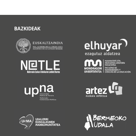
BAZKIDEAK