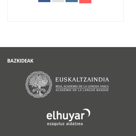
BAZKIDEAK