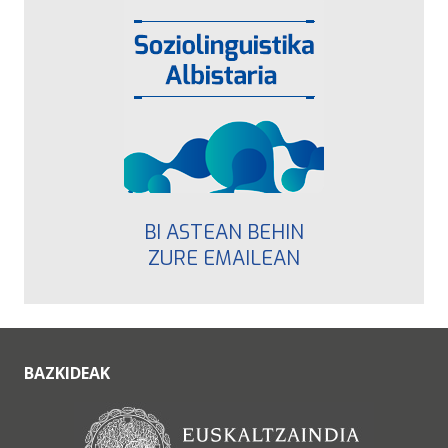
BI ASTEAN BEHIN
ZURE EMAILEAN
BAZKIDEAK