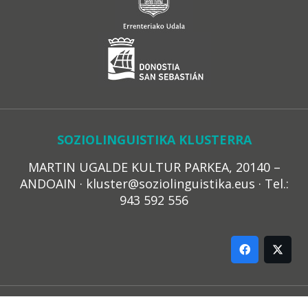
SOZIOLINGUISTIKA KLUSTERRA
MARTIN UGALDE KULTUR PARKEA, 20140 –
ANDOAIN · kluster@soziolinguistika.eus · Tel.:
943 592 556
LEGE OHARRA