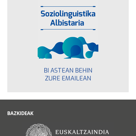
BI ASTEAN BEHIN
ZURE EMAILEAN
BAZKIDEAK