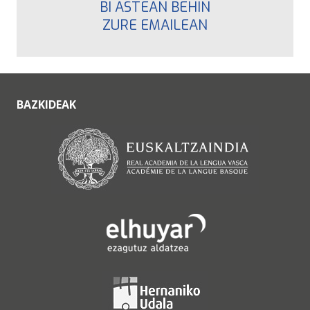
BI ASTEAN BEHIN
ZURE EMAILEAN
BAZKIDEAK