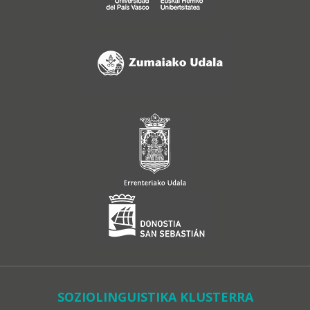
SOZIOLINGUISTIKA KLUSTERRA