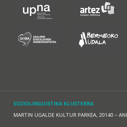
SOZIOLINGUISTIKA KLUSTERRA
MARTIN UGALDE KULTUR PARKEA, 20140 – ANDOAI