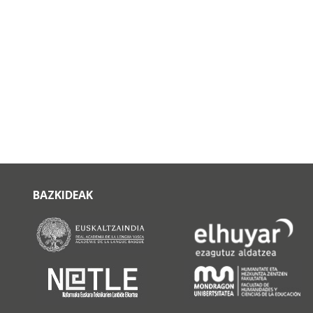
BAZKIDEAK