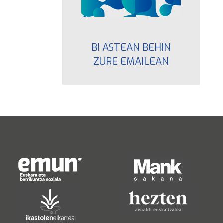
BI ASTEAN BEHIN
ZURE EMAILEAN