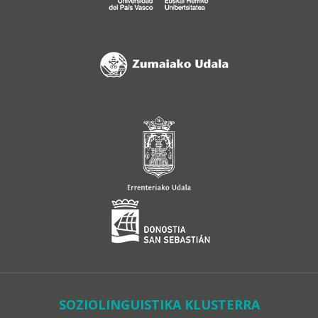
SOZIOLINGUISTIKA KLUSTERRA