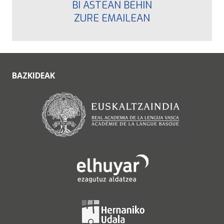
BI ASTEAN BEHIN
ZURE EMAILEAN
BAZKIDEAK