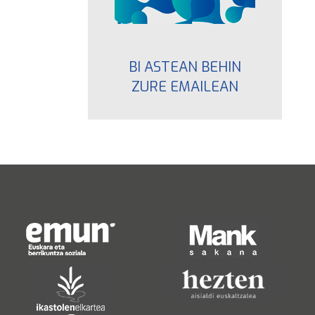
BI ASTEAN BEHIN
ZURE EMAILEAN