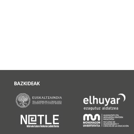
BAZKIDEAK