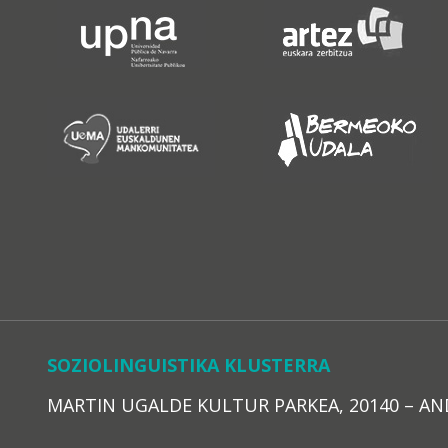
SOZIOLINGUISTIKA KLUSTERRA
MARTIN UGALDE KULTUR PARKEA, 20140 – ANDOAI