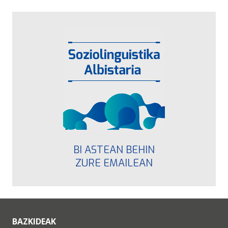
BI ASTEAN BEHIN
ZURE EMAILEAN
BAZKIDEAK