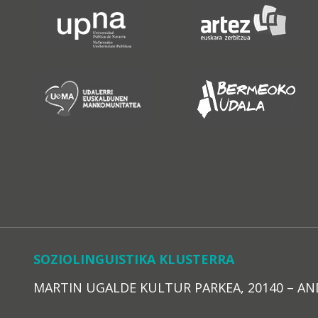
SOZIOLINGUISTIKA KLUSTERRA
MARTIN UGALDE KULTUR PARKEA, 20140 – ANDOAI