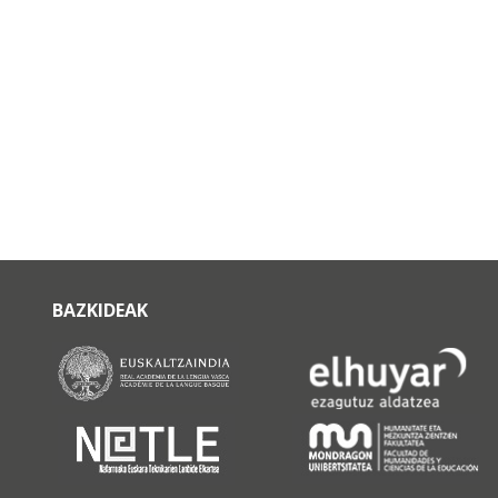
BAZKIDEAK