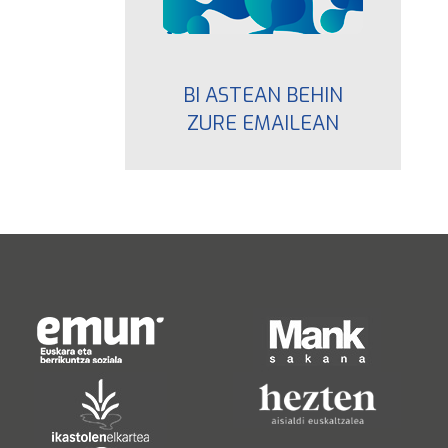
BI ASTEAN BEHIN
ZURE EMAILEAN