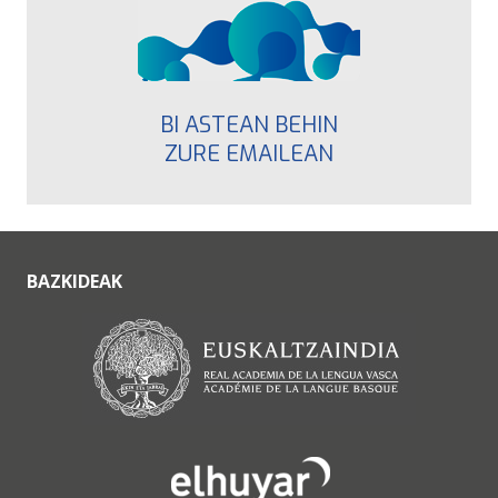
BI ASTEAN BEHIN
ZURE EMAILEAN
BAZKIDEAK