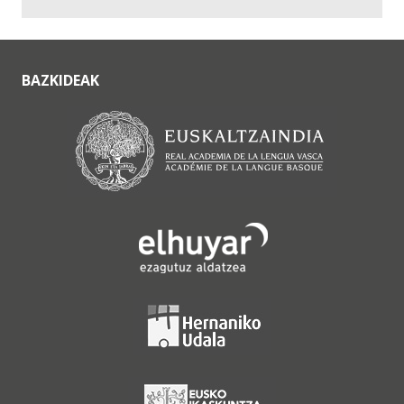
BAZKIDEAK