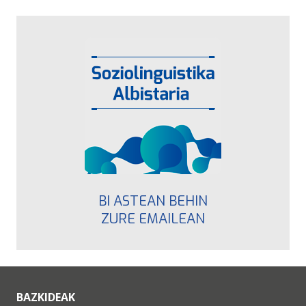
BI ASTEAN BEHIN
ZURE EMAILEAN
BAZKIDEAK