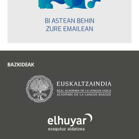
BI ASTEAN BEHIN
ZURE EMAILEAN
BAZKIDEAK