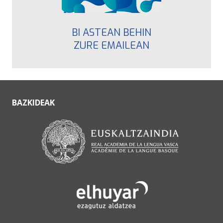
BI ASTEAN BEHIN
ZURE EMAILEAN
BAZKIDEAK