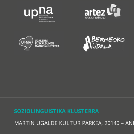
SOZIOLINGUISTIKA KLUSTERRA
MARTIN UGALDE KULTUR PARKEA, 20140 – ANDOAI