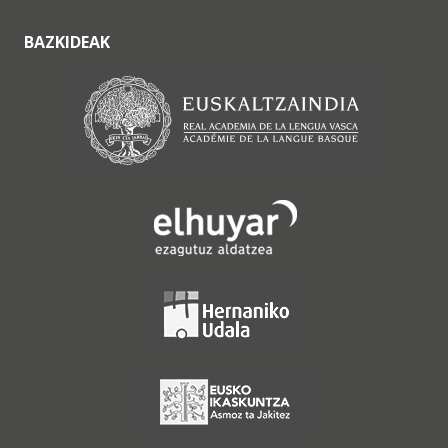
BAZKIDEAK