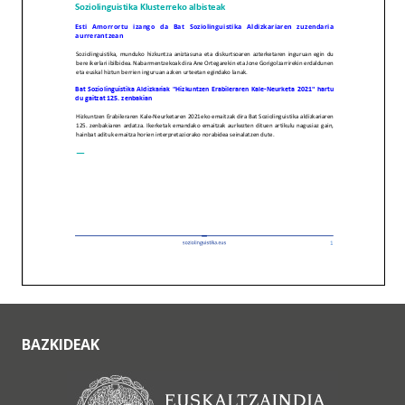
BAZKIDEAK