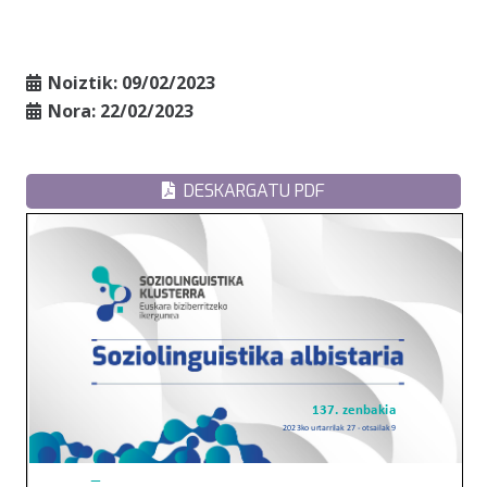
Noiztik:
09/02/2023
Nora:
22/02/2023
DESKARGATU PDF