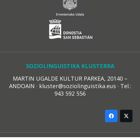
SOZIOLINGUISTIKA KLUSTERRA
MARTIN UGALDE KULTUR PARKEA, 20140 –
ANDOAIN · kluster@soziolinguistika.eus · Tel.:
943 592 556