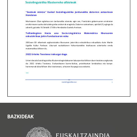
BAZKIDEAK