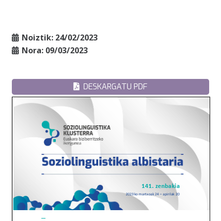
Noiztik:
24/02/2023
Nora:
09/03/2023
DESKARGATU PDF