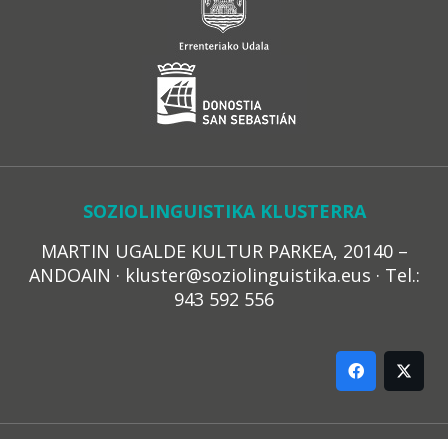
SOZIOLINGUISTIKA KLUSTERRA
MARTIN UGALDE KULTUR PARKEA, 20140 –
ANDOAIN · kluster@soziolinguistika.eus · Tel.:
943 592 556