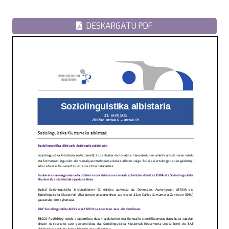
DESKARGATU PDF