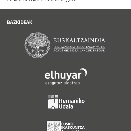
BAZKIDEAK