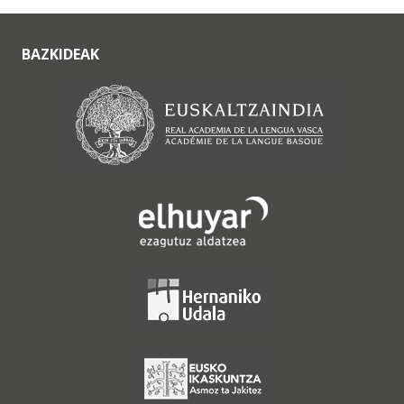
BAZKIDEAK