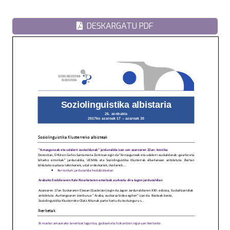
DESKARGATU PDF