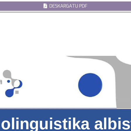
DESKARGATU PDF