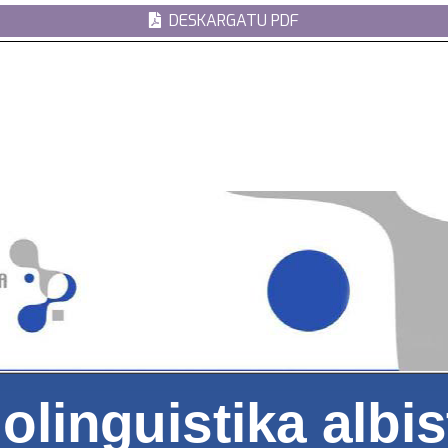
DESKARGATU PDF