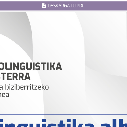
DESKARGATU PDF