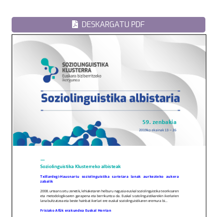
DESKARGATU PDF