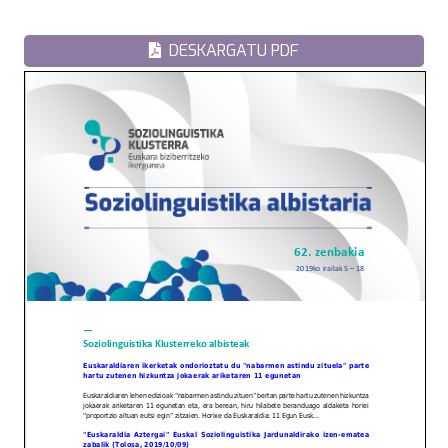
DESKARGATU PDF