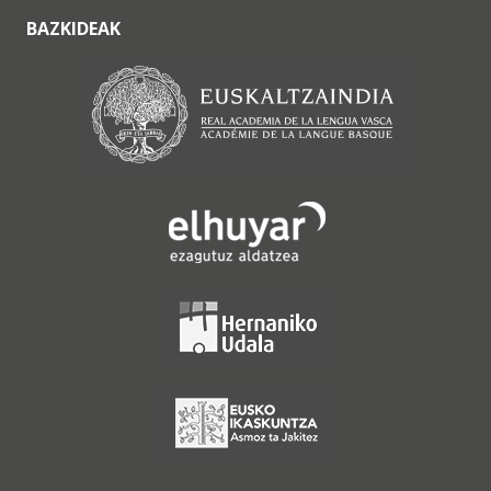
BAZKIDEAK