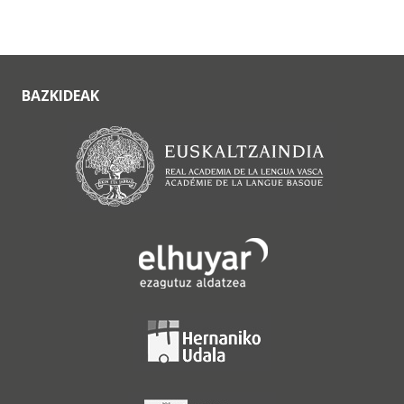
BAZKIDEAK