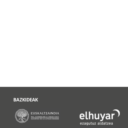
BAZKIDEAK