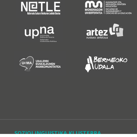
SOZIOLINGUISTIKA KLUSTERRA