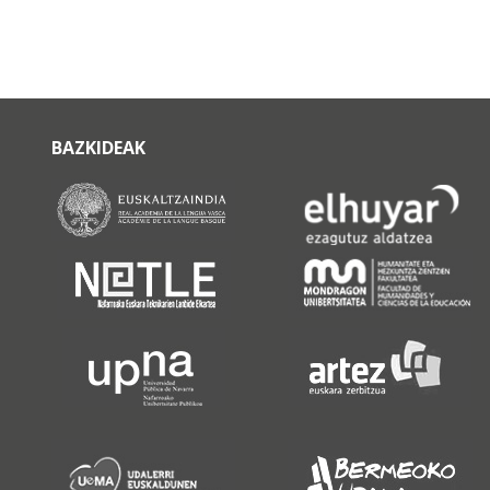
BAZKIDEAK