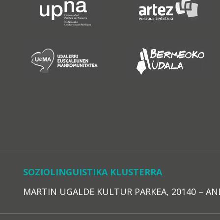
SOZIOLINGUISTIKA KLUSTERRA
MARTIN UGALDE KULTUR PARKEA, 20140 – ANDOAI