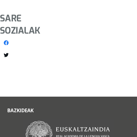
SARE
SOZIALAK
BAZKIDEAK