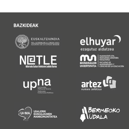
BAZKIDEAK